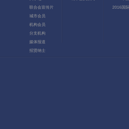
联合会宣传片
2016
城市会员
机构会员
分支机构
媒体报道
招贤纳士