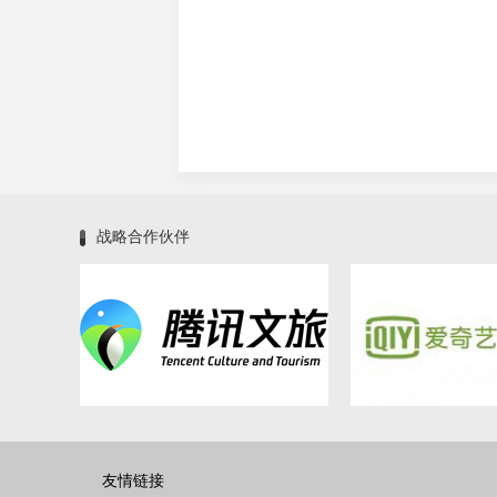
战略合作伙伴
友情链接