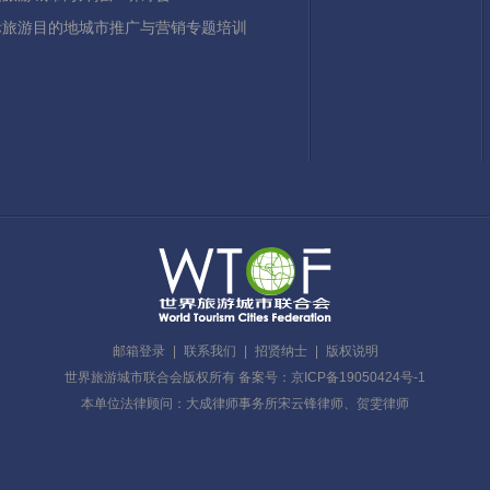
国际旅游目的地城市推广与营销专题培训
邮箱登录
|
联系我们
|
招贤纳士
|
版权说明
世界旅游城市联合会版权所有 备案号：京ICP备19050424号-1
本单位法律顾问：大成律师事务所宋云锋律师、贺雯律师