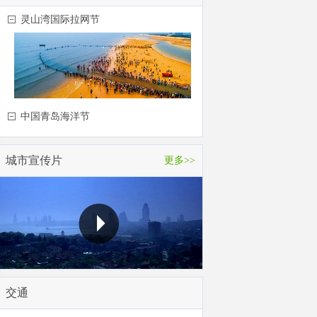
灵山湾国际拉网节
中国青岛海洋节
城市宣传片
更多>>
交通