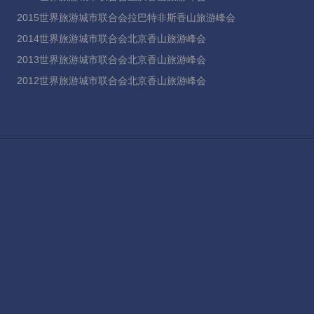
2015世界旅游城市联合会拉巴特非斯香山旅游峰会
2014世界旅游城市联合会北京香山旅游峰会
2013世界旅游城市联合会北京香山旅游峰会
2012世界旅游城市联合会北京香山旅游峰会